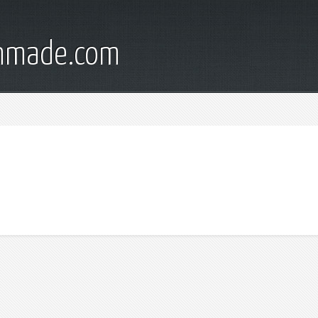
onmade.com