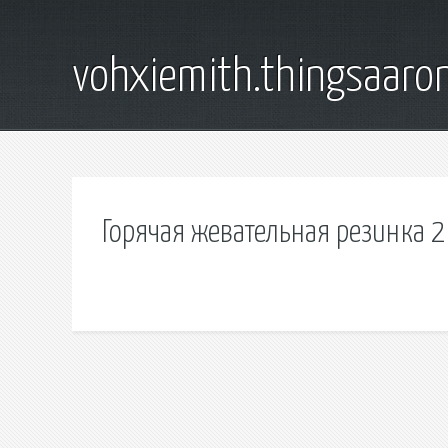
vohxiemith.thingsaar
Горячая жевательная резинка 2 