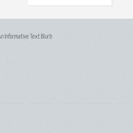
n Informative Text Blurb