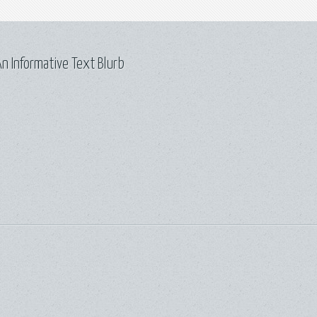
n Informative Text Blurb