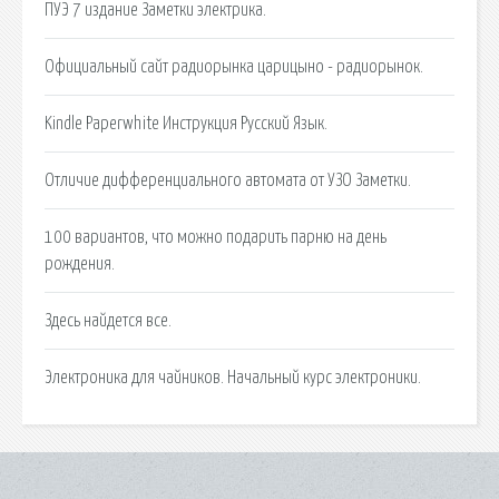
ПУЭ 7 издание Заметки электрика.
Официальный сайт радиорынка царицыно - радиорынок.
Kindle Paperwhite Инструкция Русский Язык.
Отличие дифференциального автомата от УЗО Заметки.
100 вариантов, что можно подарить парню на день
рождения.
Здесь найдется все.
Электроника для чайников. Начальный курс электроники.