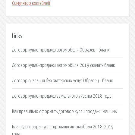
Симулятор коктейлей
Links
Договор купли-продажи автомобиля Образец - бланк
Договор купли-продажи автомобиля 2019 скачать бланк.
Договор оказания бухгалтерских услуг Образец - бланк.
Договор купли-продажи земельного участка 2018 года.
Как правильно оформить договор купли продажи машины.
Бланк договора купли-продажи автомобиля 2018-2019
года.