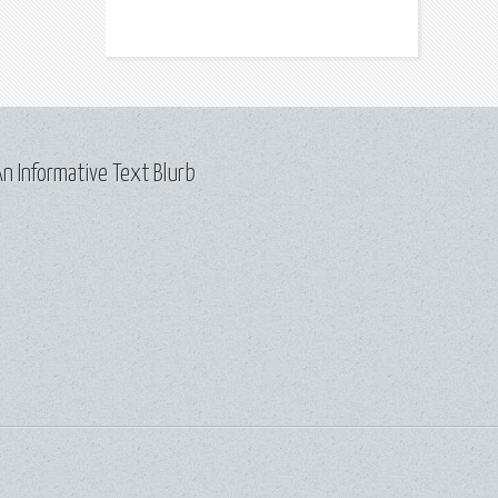
n Informative Text Blurb