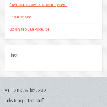
Схема выключателя лампочки и розетки
Ноль в словаре
Скачать песни электроников
Links
An Informative Text Blurb
Links to Important Stuff