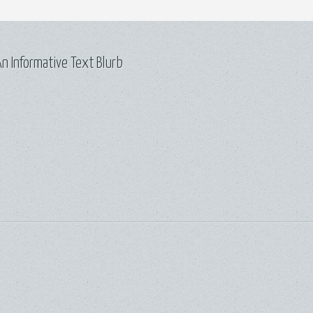
n Informative Text Blurb